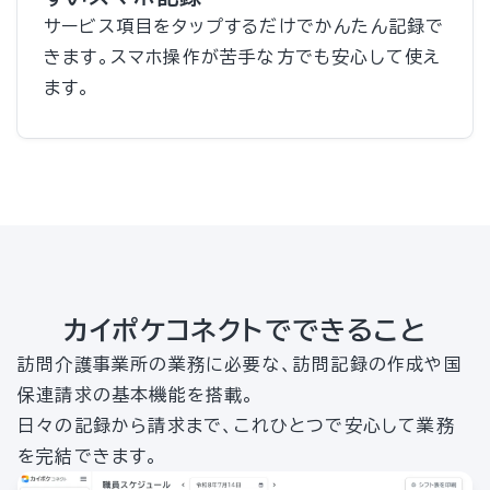
サービス項目をタップするだけでかんたん記録で
きます。スマホ操作が苦手な方でも安心して使え
ます。
カイポケコネクトでできること
訪問介護事業所の業務に必要な、訪問記録の作成や国
保連請求の基本機能を搭載。
日々の記録から請求まで、これひとつで安心して業務
を完結できます。