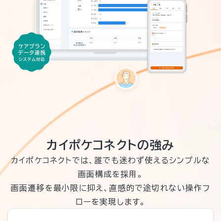
カイポケコネクトの強み
カイポケコネクトでは、誰でも迷わず使えるシンプルな
画面構成を採用。
画面遷移を最小限に抑え、直感的で途切れない操作フ
ローを実現します。