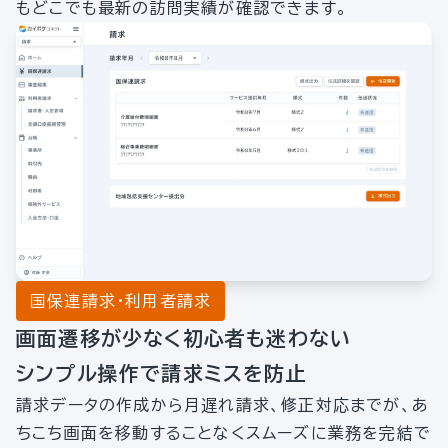
もどこでも最新の訪問実績が確認できます。
国保連請求・利用者請求
画面遷移が少なく初心者も迷わない
シンプル操作で請求ミスを防止
請求データの作成から月遅れ請求、修正対応までが、あ
ちこち画面を移動することなくスムーズに業務を完結で