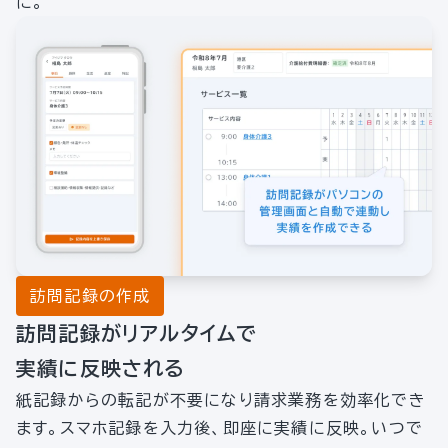
に。
訪問記録の作成
訪問記録がリアルタイムで
実績に反映される
紙記録からの転記が不要になり請求業務を効率化でき
ます。スマホ記録を入力後、即座に実績に反映。いつで