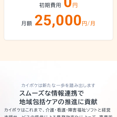
0
初期費用
円
25,000
月額
円/月
カイポケは新たな一歩を踏み出します
スムーズな情報連携で
地域包括ケアの推進に貢献
カイポケはこれまで、介護・看護・障害福祉ソフトと経営