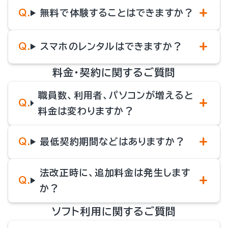
無料で体験することはできますか？
スマホのレンタルはできますか？
料金・契約に関するご質問
職員数、利用者、パソコンが増えると
料金は変わりますか？
最低契約期間などはありますか？
法改正時に、追加料金は発生します
か？
ソフト利用に関するご質問