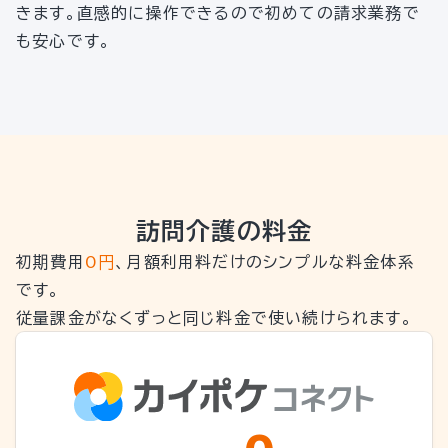
きます。直感的に操作できるので初めての請求業務で
も安心です。
訪問介護の料金
初期費用
0円
、月額利用料だけのシンプルな料金体系
です。
従量課金がなくずっと同じ料金で使い続けられます。