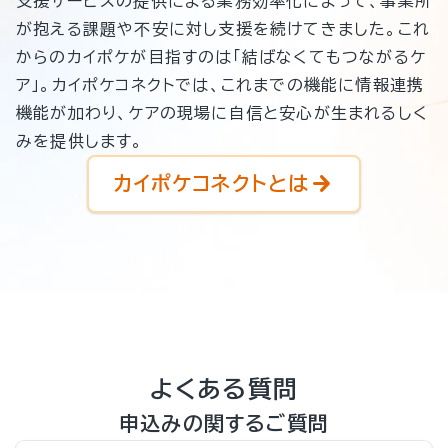
支援サービスの提供による業務効率化によって、事業所
が抱える課題や不安に対し支援を続けてきました。これ
からのカイポケが目指すのは「結ばなくてもつながるケ
ア」。カイポケコネクトでは、これまでの機能に情報連携
機能が加わり、ケアの現場に自信と安心が生まれるしく
みを提供します。
カイポケコネクトとは
よくある質問
申込みの関するご質問