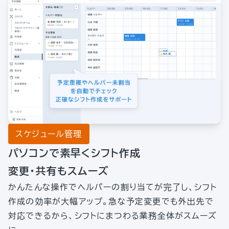
スケジュール管理
パソコンで素早くシフト作成
変更・共有もスムーズ
かんたんな操作でヘルパーの割り当てが完了し、シフト
作成の効率が大幅アップ。急な予定変更でも外出先で
対応できるから、シフトにまつわる業務全体がスムーズ