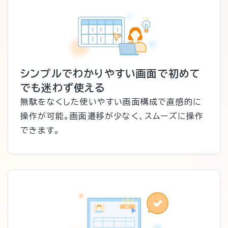
シンプルでわかりやすい画面で初めて
でも迷わず使える
無駄をなくした使いやすい画面構成で直感的に
操作が可能。画面遷移が少なく、スムーズに操作
できます。