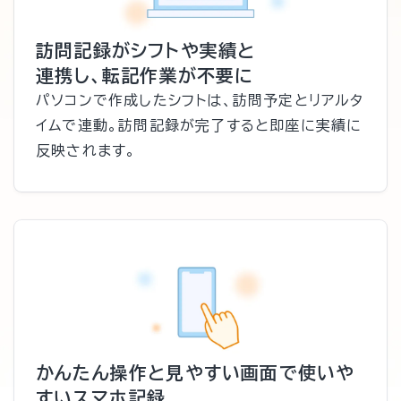
訪問記録がシフトや実績と
連携し、転記作業が不要に
パソコンで作成したシフトは、訪問予定とリアルタ
イムで連動。訪問記録が完了すると即座に実績に
反映されます。
かんたん操作と見やすい画面で使いや
すいスマホ記録