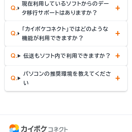
現在利用しているソフトからのデー
タ移行サポートはありますか？
「カイポケコネクト」ではどのような
機能が利用できますか？
伝送もソフト内で利用できますか？
パソコンの推奨環境を教えてくださ
い