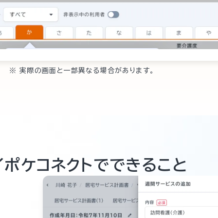
※ 実際の画面と一部異なる場合があります。
イポケコネクトでできること