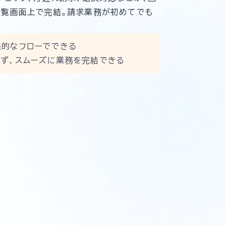
一覧画面上で完結。請求業務が初めてでも
感的なフローでできる
ず、スムーズに業務を完結できる