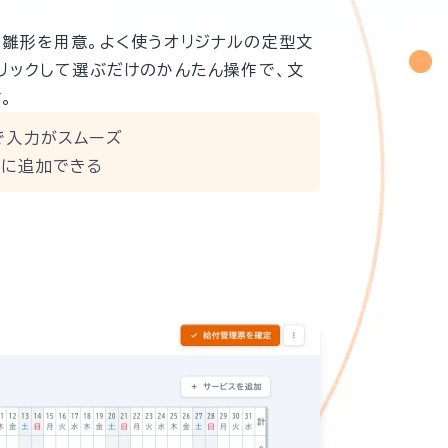
雛形を用意。よく使うオリジナルの定型文
リックして選ぶだけのかんたん操作で、文
。
で入力がスムーズ
由に追加できる