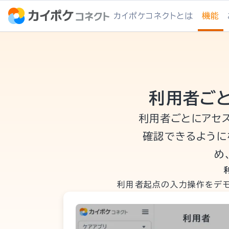
カイポケコネクトとは
機能
利用者ご
利用者ごとにアセ
確認できるように
め
利用者起点の入力操作をデモ