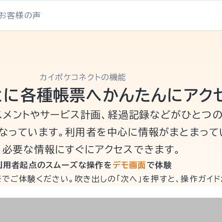
お客様の声
カイポケコネクトの機能
とに各種帳票へ
かんたんにアク
スメントやサービス計画、経過記録などがひとつ
なっています。利用者を中心に情報がまとまって
、必要な情報にすぐにアクセスできます。
利用者起点のスムーズな操作を
デモ画面
で体験
でご体験ください。吹き出しの「次へ」を押すと、操作ガイド