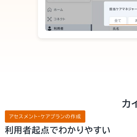
カ
アセスメント・ケアプランの作成
利用者起点でわかりやすい