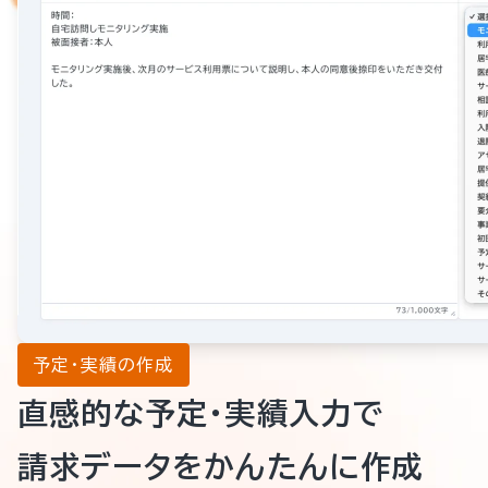
予定・実績の作成
直感的な予定・実績入力で
請求データをかんたんに作成