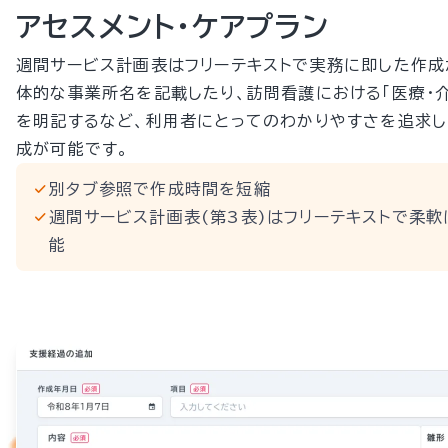
アセスメント・ケアプラン
週間サービス計画表はフリーテキストで実務に即した作成
体的な事業所名を記載したり、訪問看護における「医療・
を明記するなど、利用者にとってのわかりやすさを追求
成が可能です。
別タブ参照で作成時間を短縮
週間サービス計画表(第3表)はフリーテキストで柔
能