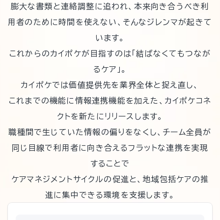
膨大な書類と連絡調整に追われ、本来向き合うべき利
用者のために時間を使えない、そんなジレンマが起きて
います。
これからのカイポケが目指すのは「結ばなくてもつなが
るケア」。
カイポケでは価値提供先を業界全体と捉え直し、
これまでの機能に情報連携機能を加えた、カイポケコネ
クトを新たにリリースします。
職種間で生じていた情報の偏りをなくし、チーム全員が
同じ目線で利用者に向き合えるフラットな連携を実現
することで
ケアマネジメントサイクルの促進と、地域包括ケアの推
進に集中できる環境を支援します。