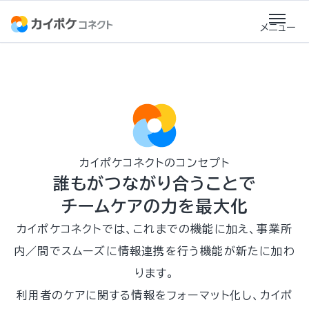
カイポケコネクトのコンセプト
誰もがつながり合うことで
チームケアの力を最大化
カイポケコネクトでは、これまでの機能に加え、事業所
内／間でスムーズに情報連携を行う機能が新たに加わ
ります。
利用者のケアに関する情報をフォーマット化し、カイポ