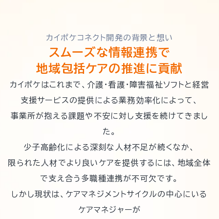
カイポケコネクト開発の背景と想い
スムーズな情報連携で
地域包括ケアの推進に貢献
カイポケはこれまで、介護・看護・障害福祉ソフトと経営
支援サービスの提供による業務効率化によって、
事業所が抱える課題や不安に対し支援を続けてきまし
た。
少子高齢化による深刻な人材不足が続くなか、
限られた人材でより良いケアを提供するには、地域全体
で支え合う多職種連携が不可欠です。
しかし現状は、ケアマネジメントサイクルの中心にいる
ケアマネジャーが