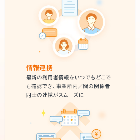
情報連携
最新の利用者情報をいつでもどこで
も確認でき、事業所内／間の関係者
同士の連携がスムーズに