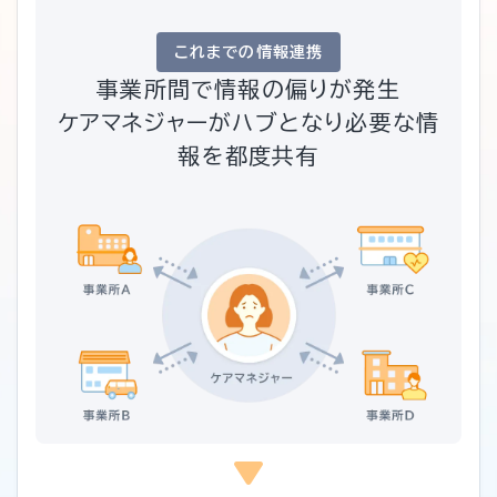
これまでの情報連携
事業所間で情報の偏りが発生
ケアマネジャーがハブとなり必要な情
報を都度共有
play_arrow