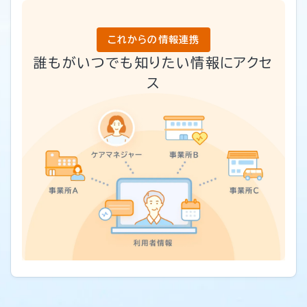
これからの情報連携
誰もがいつでも知りたい情報にアクセ
ス