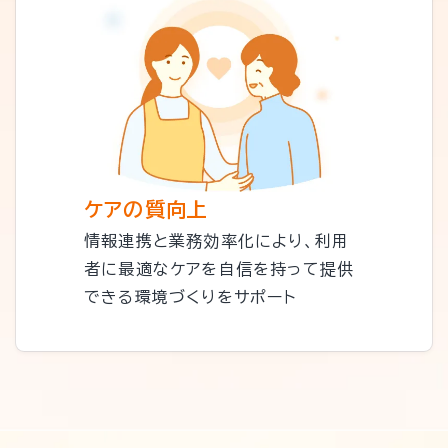
ケアの質向上
情報連携と業務効率化により、利用
者に最適なケアを自信を持って提供
できる環境づくりをサポート