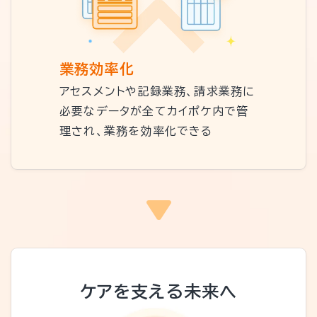
業務効率化
アセスメントや記録業務、請求業務に
必要なデータが全てカイポケ内で管
理され、業務を効率化できる
ケアを支える未来へ