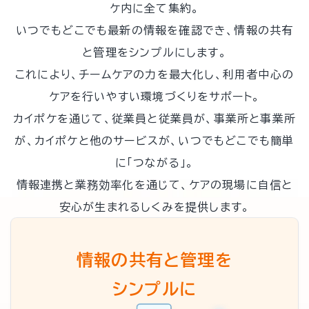
ケ内に全て集約。
いつでもどこでも最新の情報を確認でき、情報の共有
と管理をシンプルにします。
これにより、チームケアの力を最大化し、利用者中心の
ケアを行いやすい環境づくりをサポート。
カイポケを通じて、従業員と従業員が、事業所と事業所
が、カイポケと他のサービスが、いつでもどこでも簡単
に「つながる」。
情報連携と業務効率化を通じて、ケアの現場に自信と
安心が生まれるしくみを提供します。
情報の共有と管理を
シンプルに